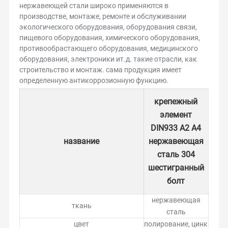
нержавеющей стали широко применяются в
производстве, монтаже, ремонте и обслуживании
экологического оборудования, оборудования связи,
пищевого оборудования, химического оборудования,
противообрастающего оборудования, медицинского
оборудования, электроники ит.д. такие отрасли, как
строительство и монтаж. сама продукция имеет
определенную антикоррозионную функцию.
крепежный
элемент
DIN933 A2 A4
название
нержавеющая
сталь 304
шестигранный
болт
нержавеющая
ткань
сталь
цвет
полирование, цинк