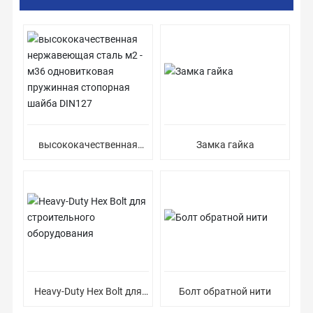
высококачественная
Замка гайка
нержавеющая сталь м2 -
м36 одновитковая
пружинная стопорная
шайба DIN127
Heavy-Duty Hex Bolt для
Болт обратной нити
строительного