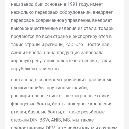
наш завод был основан в 1991 году, имеет
несколько передовых оборудований, внедряет
передовое, современное управление, внедряет
высококачественные изделия из стали. товары
продаются по всей стране и экспортируются в
такие страны и регионы, как Юго - Восточная
Азия и Европа. наша продукция завоевала
хорошую репутацию как отечественных, так и
зарубежных клиентов.
наш завод в основном производит: различные
плоские шайбы, пружинные шайбы,
расширительные винты, шестигранные гайки,
фланцевые болты, болты, анкерные крепления
втулки, базовые болты, а также резьбовые
стержни DIN, BSW, ANIS, MS. мы также
предоставляем OEM, в то время как мы создаем