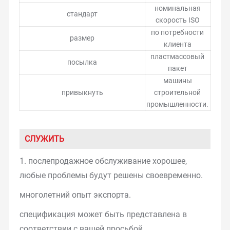
номинальная
стандарт
скорость ISO
по потребности
размер
клиента
пластмассовый
посылка
пакет
машины
привыкнуть
строительной
промышленности.
СЛУЖИТЬ
1. послепродажное обслуживание хорошее,
любые проблемы будут решены своевременно.
многолетний опыт экспорта.
спецификация может быть представлена в
соответствии с вашей просьбой.