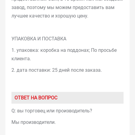
завод, поэтому мы можем предоставить вам
лучшее качество и хорошую цену.
УПАКОВКА И ПОСТАВКА
1. упаковка: коробка на поддонах; По просьбе
клиента.
2. дата поставки: 25 дней после заказа.
ОТВЕТ НА ВОПРОС
Q: вы торговец или производитель?
Мы производители.