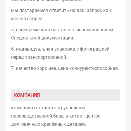
мы постараемся ответить на ваш запрос как
можно скорее.
5. своевременная поставка с использованием
Специальной документации.
6. индивидуальная упаковка с фотографией
перед транспортировкой.
7, качество хорошее, цена конкурентоспособная.
КОМПАНИЯ
компания отстает от крупнейшей
производственной базы в китае - центра
долговечных крепёжных деталей.