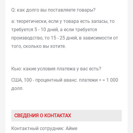
Q: как долго вы поставляете товары?
а: теоретически, если у товара есть запасы, то
требуется 5 - 10 дней, а если требуется
производство, то 15 - 25 дней, в зависимости от
того, сколько вы хотите.
Кью: какие условия платежа у вас есть?
США, 100 - процентный аванс. платежи > = 1 000
долл.
СВЕДЕНИЯ О КОНТАКТАХ
Контактный сотрудник: Айме